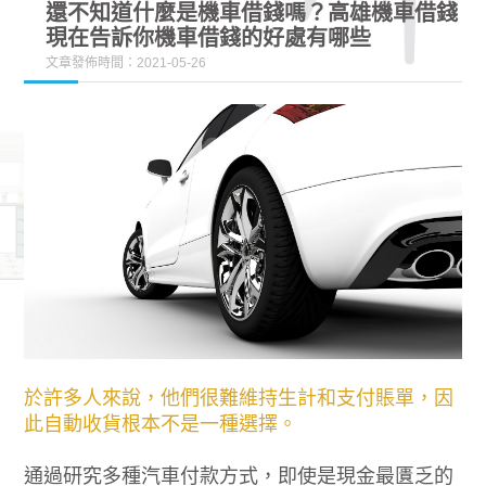
還不知道什麼是機車借錢嗎？高雄機車借錢
現在告訴你機車借錢的好處有哪些
文章發佈時間：2021-05-26
於許多人來說，他們很難維持生計和支付賬單，因
此自動收貨根本不是一種選擇。
通過研究多種汽車付款方式，即使是現金最匱乏的