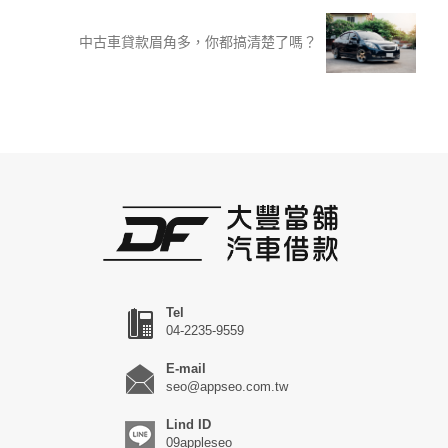
中古車貸款眉角多，你都搞清楚了嗎？
Tel
04-2235-9559
E-mail
seo@appseo.com.tw
Lind ID
09appleseo